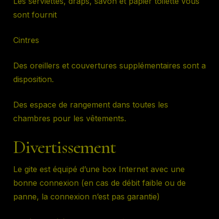
Les serviettes, draps, savon et papier toilette vous
sont fournit
Cintres
Des oreillers et couvertures supplémentaires sont a
disposition.
Des espace de rangement dans toutes les
chambres pour les vêtements.
Divertissement
Le gite est équipé d’une box Internet avec une
bonne connexion (en cas de débit faible ou de
panne, la connexion n’est pas garantie)