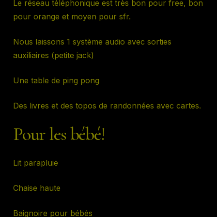
Le réseau téléphonique est très bon pour free, bon
pour orange et moyen pour sfr.
Nous laissons 1 système audio avec sorties
auxiliaires (petite jack)
Une table de ping pong
Des livres et des topos de randonnées avec cartes.
Pour les bébé!
Lit parapluie
Chaise haute
Baignoire pour bébés