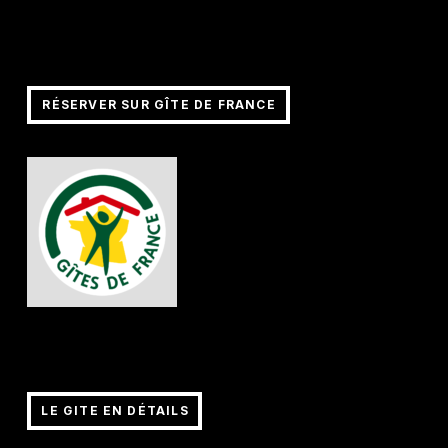
RÉSERVER SUR GÎTE DE FRANCE
RÉSERVER SUR GÎTE DE FRANCE
LE GITE EN DÉTAILS
LE GITE EN DÉTAILS