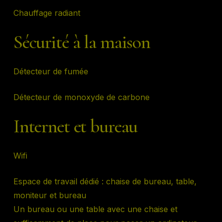
Chauffage radiant
Sécurité à la maison
Détecteur de fumée
Détecteur de monoxyde de carbone
Internet et bureau
Wifi
Espace de travail dédié : chaise de bureau, table,
moniteur et bureau
Un bureau ou une table avec une chaise et