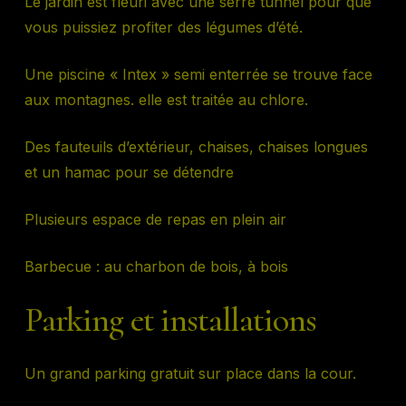
Le jardin est fleuri avec une serre tunnel pour que
vous puissiez profiter des légumes d’été.
Une piscine « Intex » semi enterrée se trouve face
aux montagnes. elle est traitée au chlore.
Des fauteuils d’extérieur, chaises, chaises longues
et un hamac pour se détendre
Plusieurs espace de repas en plein air
Barbecue : au charbon de bois, à bois
Parking et installations
Un grand parking gratuit sur place dans la cour.