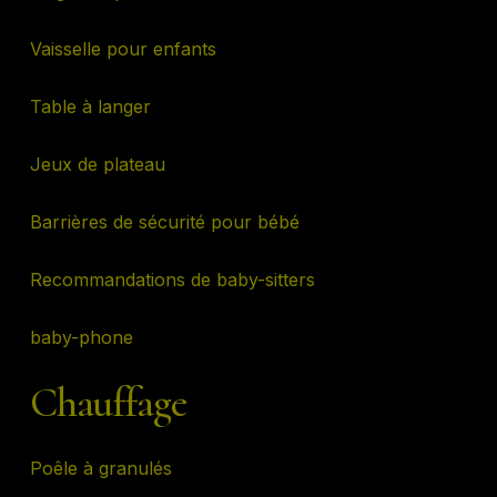
Vaisselle pour enfants
Table à langer
Jeux de plateau
Barrières de sécurité pour bébé
Recommandations de baby-sitters
baby-phone
Chauffage
Poêle à granulés