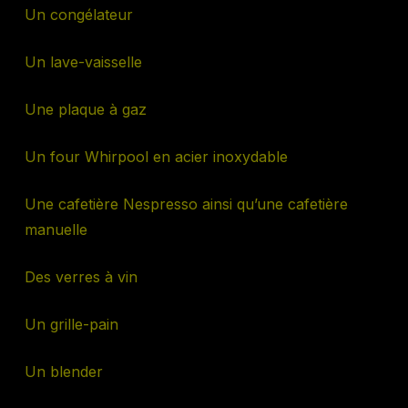
Un congélateur
Un lave-vaisselle
Une plaque à gaz
Un four Whirpool en acier inoxydable
Une cafetière Nespresso ainsi qu’une cafetière
manuelle
Des verres à vin
Un grille-pain
Un blender