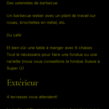
Des ustensiles de barbecue
Un barbecue weber avec un plant de travail sur
roues, brochettes en métal, etc.
Du café
Et bien sûr une table à manger avec 6 chaises
Tout le nécessaire pour faire une fondue ou une
raclette (nous vous conseillons la fondue Suisse à
Super U)
Extérieur
4 terrasses vous attendent!