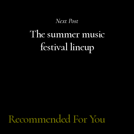
Next Post
The summer music
festival lineup
Recommended For You