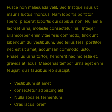
Fusce non malesuada velit. Sed tristique risus ut
mauris luctus rhoncus. Nam lobortis porttitor
libero, placerat lobortis dui dapibus non. Nullam a
laoreet urna, molestie consectetur nisi. Integer
ullamcorper enim vitae felis commodo, tincidunt
bibendum dui vestibulum. Sed tellus felis, porttitor
nec est sit amet, accumsan commodo justo.
Phasellus urna tortor, hendrerit nec molestie et,
gravida at lacus. Maecenas tempor urna eget enim
feugiat, quis faucibus leo suscipit.
Vestibulum sit amet
consectetur adipiscing elit
Nulla sodales fermentum
Cras lacus lorem