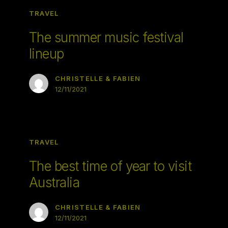
TRAVEL
The summer music festival
lineup
CHRISTELLE & FABIEN
12/11/2021
TRAVEL
The best time of year to visit
Australia
CHRISTELLE & FABIEN
12/11/2021