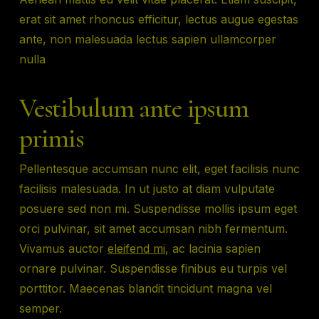
erat sit amet rhoncus efficitur, lectus augue egestas
ante, non malesuada lectus sapien ullamcorper
nulla
Vestibulum ante ipsum
primis
Pellentesque accumsan nunc elit, eget facilisis nunc
facilisis malesuada. In ut justo at diam vulputate
posuere sed non mi. Suspendisse mollis ipsum eget
orci pulvinar, sit amet accumsan nibh fermentum.
Vivamus auctor
eleifend mi
, ac lacinia sapien
ornare pulvinar. Suspendisse finibus eu turpis vel
porttitor. Maecenas blandit tincidunt magna vel
semper.